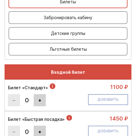
Билеты
Забронировать кабину
Детские группы
Льготные билеты
Входной билет
1100 ₽
Билет «Стандарт»
0
+
ДОБАВИТЬ
1450 ₽
Билет «Быстрая посадка»
0
+
ДОБАВИТЬ