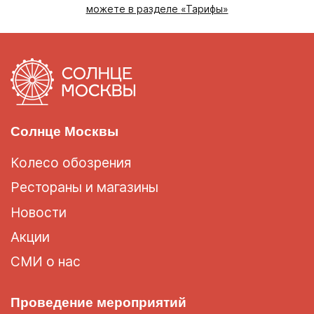
можете в разделе
«Тарифы»
Солнце Москвы
Колесо обозрения
Рестораны и магазины
Новости
Акции
СМИ о нас
Проведение мероприятий