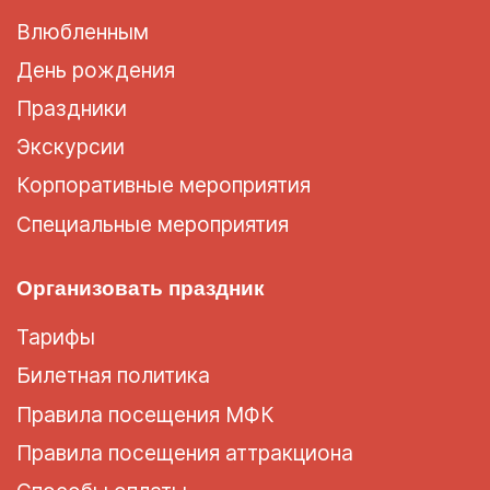
Влюбленным
День рождения
Праздники
Экскурсии
Корпоративные мероприятия
Специальные мероприятия
Организовать праздник
Тарифы
Билетная политика
Правила посещения МФК
Правила посещения аттракциона