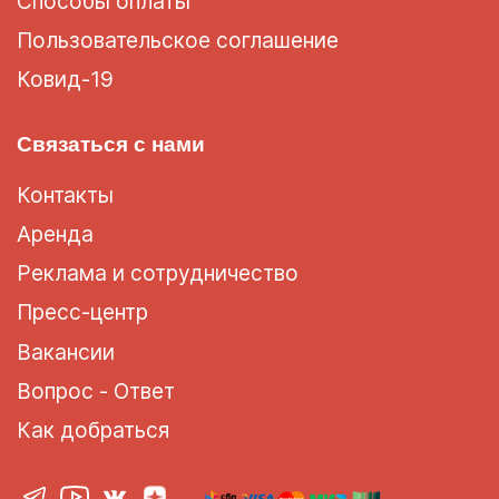
Способы оплаты
Пользовательское соглашение
Ковид-19
Связаться с нами
Контакты
Аренда
Реклама и сотрудничество
Пресс-центр
Вакансии
Вопрос - Ответ
Как добраться